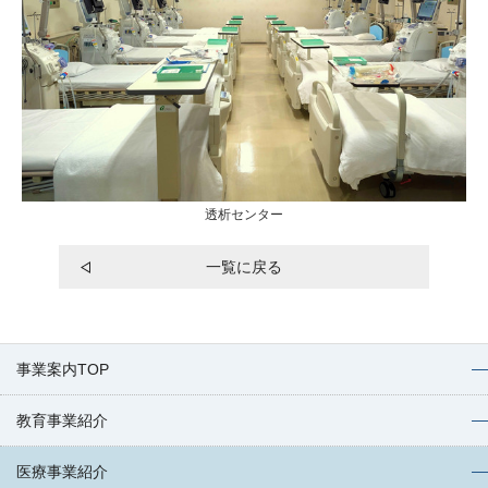
透析センター
一覧に戻る
事業案内TOP
教育事業紹介
医療事業紹介